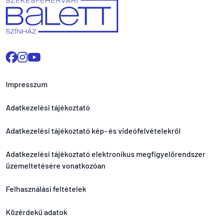
Impresszum
Adatkezelési tájékoztató
Adatkezelési tájékoztató kép- és videófelvételekről
Adatkezelési tájékoztató elektronikus megfigyelőrendszer
üzemeltetésére vonatkozóan
Felhasználási feltételek
Közérdekű adatok