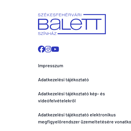
Impresszum
Adatkezelési tájékoztató
Adatkezelési tájékoztató kép- és
videófelvételekről
Adatkezelési tájékoztató elektronikus
megfigyelőrendszer üzemeltetésére vonatk