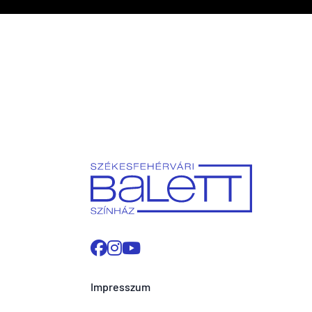
Impresszum