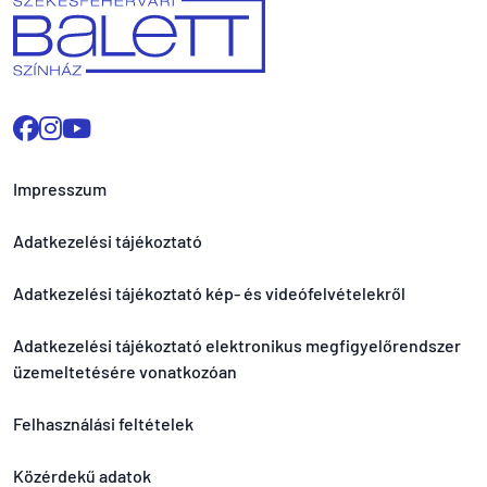
Impresszum
Adatkezelési tájékoztató
Adatkezelési tájékoztató kép- és videófelvételekről
Adatkezelési tájékoztató elektronikus megfigyelőrendszer
üzemeltetésére vonatkozóan
Felhasználási feltételek
Közérdekű adatok