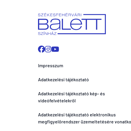
Impresszum
Adatkezelési tájékoztató
Adatkezelési tájékoztató kép- és
videófelvételekről
Adatkezelési tájékoztató elektronikus
megfigyelőrendszer üzemeltetésére vonatk