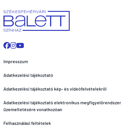
Impresszum
Adatkezelési tájékoztató
Adatkezelési tájékoztató kép- és videófelvételekről
Adatkezelési tájékoztató elektronikus megfigyelőrendszer
üzemeltetésére vonatkozóan
Felhasználási feltételek