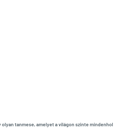
y olyan tanmese, amelyet a világon szinte mindenhol