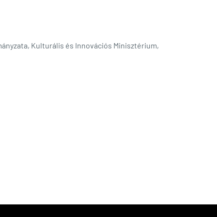
yzata, Kulturális és Innovációs Minisztérium,