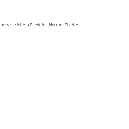
czyk, Michela Piccinini, Martina Piscitelli