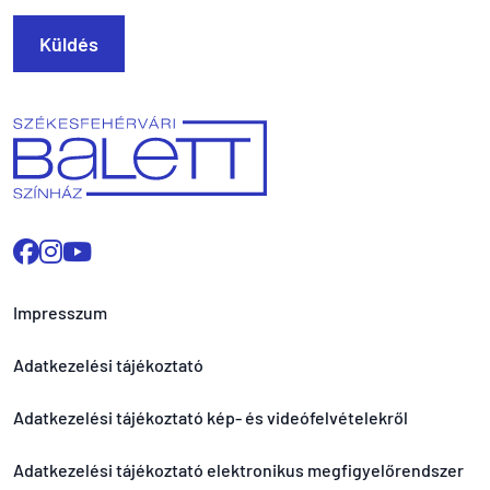
Küldés
Impresszum
Adatkezelési tájékoztató
Adatkezelési tájékoztató kép- és videófelvételekről
Adatkezelési tájékoztató elektronikus megfigyelőrendszer