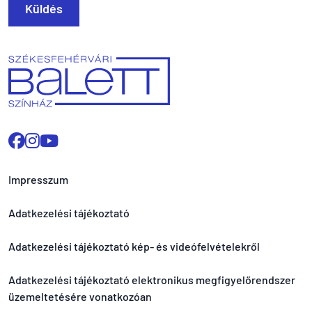
Küldés
Impresszum
Adatkezelési tájékoztató
Adatkezelési tájékoztató kép- és videófelvételekről
Adatkezelési tájékoztató elektronikus megfigyelőrendszer
üzemeltetésére vonatkozóan