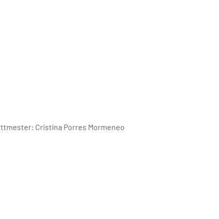
ettmester: Cristina Porres Mormeneo