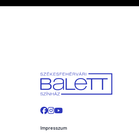
Impresszum