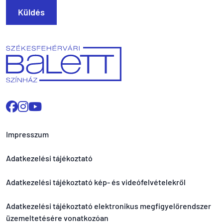
Küldés
Impresszum
Adatkezelési tájékoztató
Adatkezelési tájékoztató kép- és videófelvételekről
Adatkezelési tájékoztató elektronikus megfigyelőrendszer
üzemeltetésére vonatkozóan