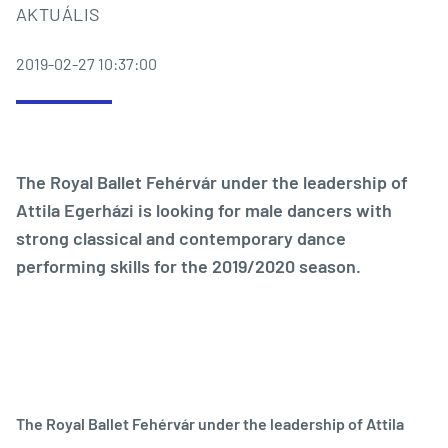
AKTUÁLIS
2019-02-27 10:37:00
The Royal Ballet Fehérvár under the leadership of
Attila Egerházi is looking for male dancers with
strong classical and contemporary dance
performing skills for the 2019/2020 season.
The Royal Ballet Fehérvár under the leadership of Attila